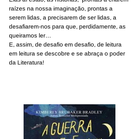
raízes na nossa imaginação, prontas a
serem lidas, a precisarem de ser lidas, a
desafiarem-nos para que, perdidamente, as
queiramos ler…
E, assim, de desafio em desafio, de leitura
em leitura se descobre e se abraça o poder
da Literatura!