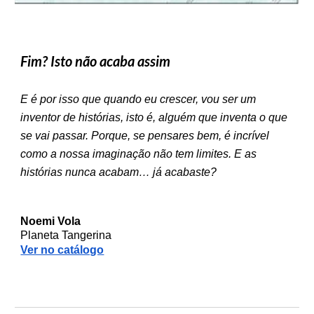
Fim? Isto não acaba assim
E é por isso que quando eu crescer, vou ser um
inventor de histórias, isto é, alguém que inventa o que
se vai passar. Porque, se pensares bem, é incrível
como a nossa imaginação não tem limites. E as
histórias nunca acabam… já acabaste?
Noemi Vola
Planeta Tangerina
Ver no catálogo