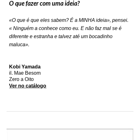
O que fazer com uma ideia?
«O que é que eles sabem? É a MINHA ideia», pensei.
« Ninguém a conhece como eu. E não faz mal se é
diferente e estranha e talvez até um bocadinho
maluca».
Kobi Yamada
il. Mae Besom
Zero a Oito
Ver no catálogo