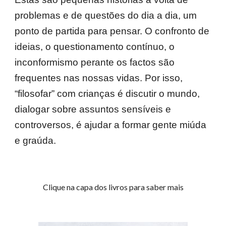
problemas e de questões do dia a dia, um
ponto de partida para pensar. O confronto de
ideias, o questionamento contínuo, o
inconformismo perante os factos são
frequentes nas nossas vidas. Por isso,
“filosofar” com crianças é discutir o mundo,
dialogar sobre assuntos sensíveis e
controversos, é ajudar a formar gente miúda
e graúda.
Clique na capa dos livros para saber mais