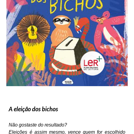
A eleição dos bichos
Não gostaste do resultado?
Eleições é assim mesmo, vence quem for escolhido