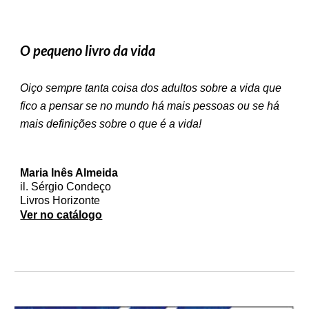
O pequeno livro da vida
Oiço sempre tanta coisa dos adultos sobre a vida que
fico a pensar se no mundo há mais pessoas ou se há
mais definições sobre o que é a vida!
Maria Inês Almeida
il. Sérgio Condeço
Livros Horizonte
Ver no catálogo