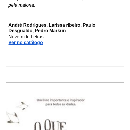
pela maioria.
André Rodrigues, Larissa ribeiro, Paulo
Desgualdo, Pedro Markun
Nuvem de Letras
Ver no catálogo