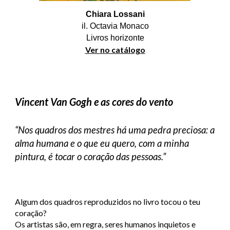
Chiara Lossani
il. Octavia Monaco
Livros horizonte
Ver no catálogo
Vincent Van Gogh e as cores do vento
“Nos quadros dos mestres há uma pedra preciosa: a
alma humana e o que eu quero, com a minha
pintura, é tocar o coração das pessoas.”
Algum dos quadros reproduzidos no livro tocou o teu
coração?
Os artistas são, em regra, seres humanos inquietos e