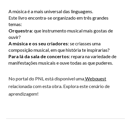
A música é a mais universal das linguagens.
Este livro encontra-se organizado em três grandes
temas:
Orquestra
: que instrumento musical mais gostas de
ouvir?
A música e os seu criadores
: se criasses uma
composição musical, em que história te inspirarias?
Para lá da sala de concertos
: repara na variedade de
manifestações musicais e ouve todas as que puderes.
No portal do PNL está disponível uma
Webquest
relacionada com esta obra. Explora este cenário de
aprendizagem!