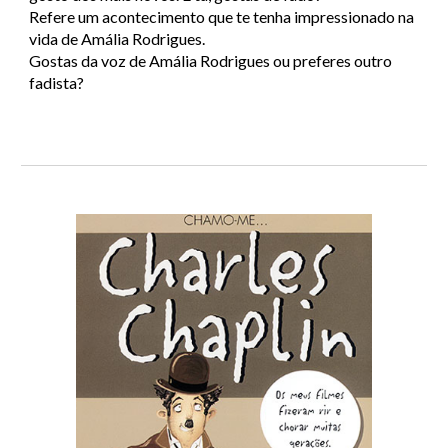
Refere um acontecimento que te tenha impressionado na
vida de Amália Rodrigues.
Gostas da voz de Amália Rodrigues ou preferes outro
fadista?