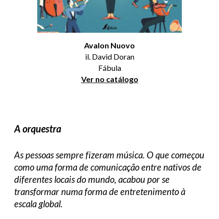
Avalon Nuovo
il. David Doran
Fábula
Ver no catálogo
A orquestra
As pessoas sempre fizeram música. O que começou
como uma forma de comunicação entre nativos de
diferentes locais do mundo, acabou por se
transformar numa forma de entretenimento à
escala global.