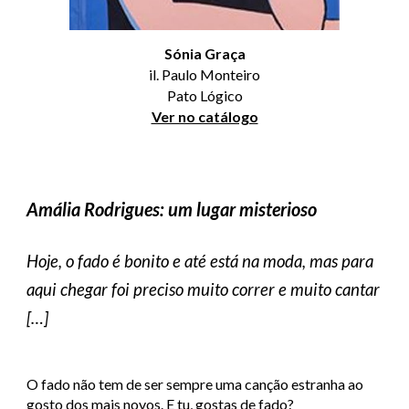
Sónia Graça
il. Paulo Monteiro
Pato Lógico
Ver no catálogo
Amália Rodrigues: um lugar misterioso
Hoje, o fado é bonito e até está na moda, mas para
aqui chegar foi preciso muito correr e muito cantar
[…]
O fado não tem de ser sempre uma canção estranha ao
gosto dos mais novos. E tu, gostas de fado?