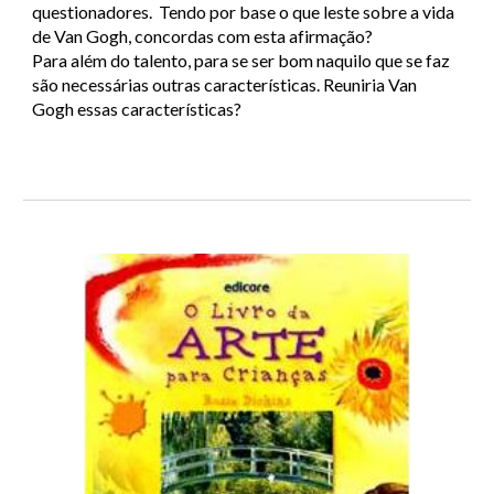
questionadores. Tendo por base o que leste sobre a vida
de Van Gogh, concordas com esta afirmação?
Para além do talento, para se ser bom naquilo que se faz
são necessárias outras características. Reuniria Van
Gogh essas características?