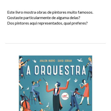
Este livro mostra obras de pintores muito famosos.
Gostaste particularmente de alguma delas?
Dos pintores aqui representados, qual preferes?