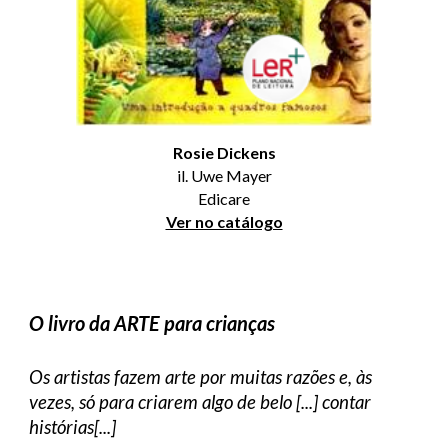
Rosie Dickens
il. Uwe Mayer
Edicare
Ver no catálogo
O livro da ARTE para crianças
Os artistas fazem arte por muitas razões e, às
vezes, só para criarem algo de belo [...] contar
histórias[...]