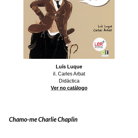
Luís Luque
il. Carles Arbat
Didáctica
Ver no catálogo
Chamo-me Charlie Chaplin