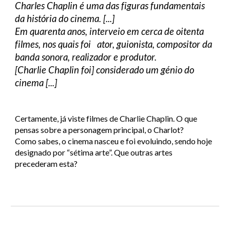
Charles Chaplin é uma das figuras fundamentais
da história do cinema. [...]
Em quarenta anos, interveio em cerca de oitenta
filmes, nos quais foi ator, guionista, compositor da
banda sonora, realizador e produtor.
[Charlie Chaplin foi] considerado um génio do
cinema [...]
Certamente, já viste filmes de Charlie Chaplin. O que
pensas sobre a personagem principal, o Charlot?
Como sabes, o cinema nasceu e foi evoluindo, sendo hoje
designado por “sétima arte”. Que outras artes
precederam esta?