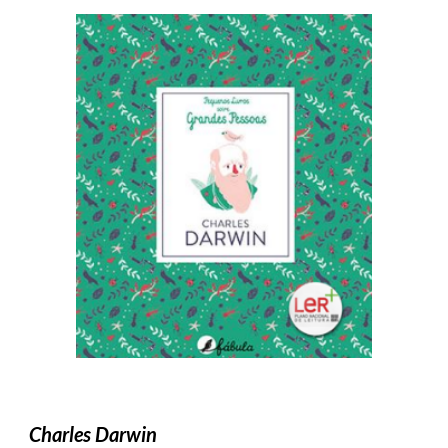
Charles Darwin