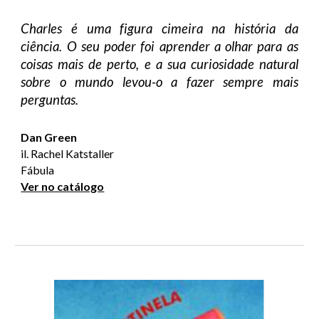
Charles é uma figura cimeira na história da
ciência. O seu poder foi aprender a olhar para as
coisas mais de perto, e a sua curiosidade natural
sobre o mundo levou-o a fazer sempre mais
perguntas.
Dan Green
il. Rachel Katstaller
Fábula
Ver no catálogo