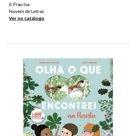
il. Frau Isa
Nuvem de Letras
Ver no catálogo