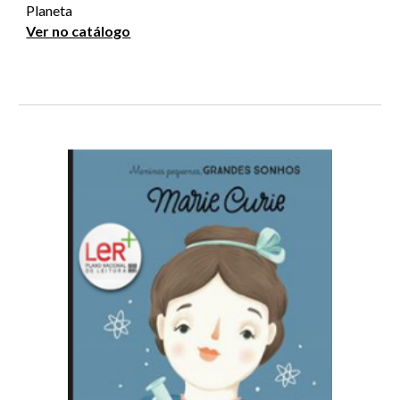
Planeta
Ver no catálogo