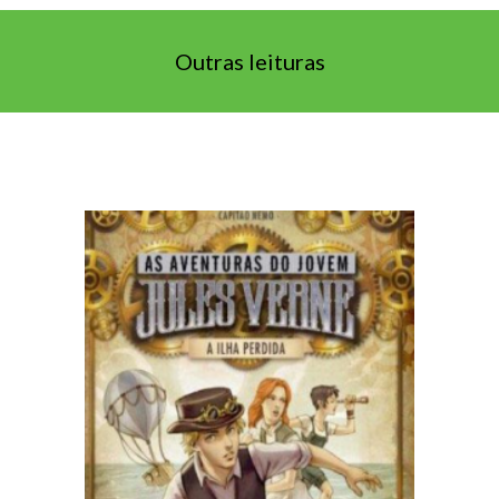
Outras leituras