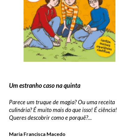
Um estranho caso na quinta
Parece um truque de magia? Ou uma receita
culinária? É muito mais do que isso! É ciência!
Queres descobrir como e porquê?...
Maria Francisca Macedo