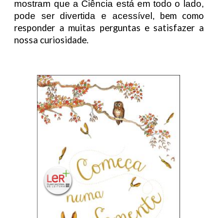
mostram que a Ciência está em todo o lado,
bem como
pode ser divertida e acessível,
responder a muitas perguntas e satisfazer a
nossa curiosidade.