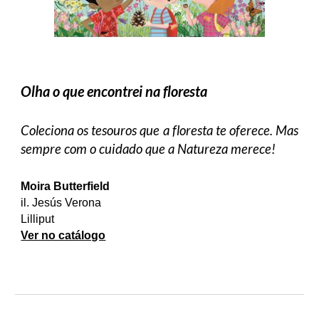
Olha o que encontrei na floresta
Coleciona os tesouros que a floresta te oferece. Mas
sempre com o cuidado que a Natureza merece!
Moira Butterfield
il. Jesús Verona
Lilliput
Ver no catálogo