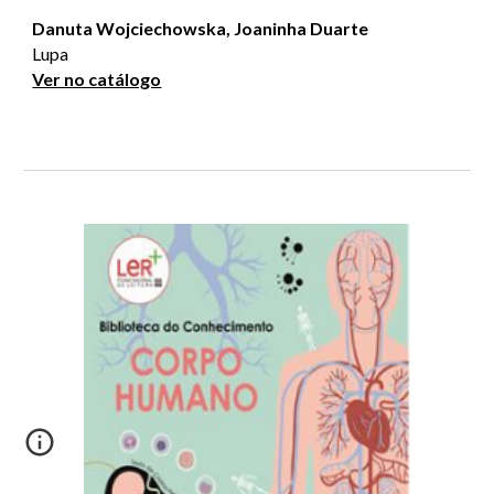
Danuta Wojciechowska, Joaninha Duarte
Lupa
Ver no catálogo