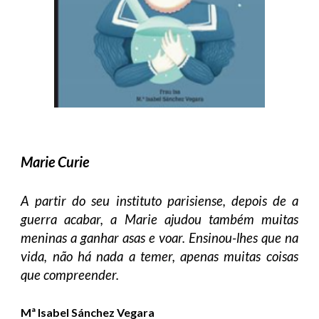
Marie Curie
A partir do seu instituto parisiense, depois de a
guerra acabar, a Marie ajudou também muitas
meninas a ganhar asas e voar. Ensinou-lhes que na
vida, não há nada a temer, apenas muitas coisas
que compreender.
Mª Isabel Sánchez Vegara