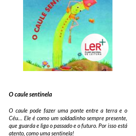
O caule sentinela
O caule pode fazer uma ponte entre a terra e o
Céu… Ele é como um soldadinho sempre presente,
que guarda e liga o passado e o futuro. Por isso está
atento, como uma sentinela!