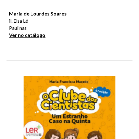
Maria de Lourdes Soares
il. Elsa Lé
Paulinas
Ver no catálogo