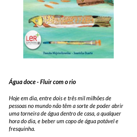
Água doce - Fluir com o rio
Hoje em dia, entre dois e três mil milhões de
pessoas no mundo não têm a sorte de poder abrir
uma torneira de água dentro de casa, a qualquer
hora do dia, e beber um copo de água potável e
fresquinha.