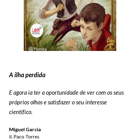
A ilha perdida
E agora ia ter a oportunidade de ver com os seus
próprios olhos e satisfazer o seu interesse
científico.
Miguel Garcia
il. Paco Torres