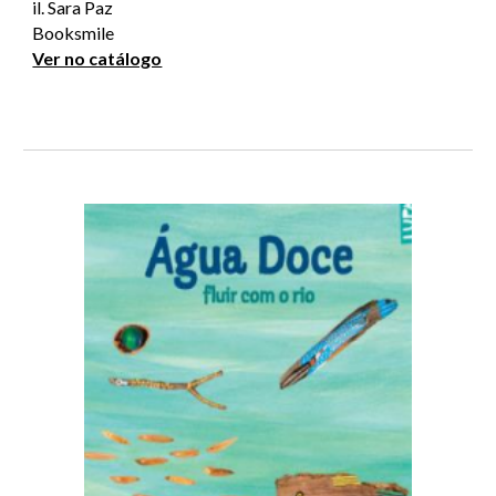
il. Sara Paz
Booksmile
Ver no catálogo