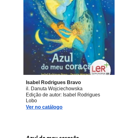
Isabel Rodrigues Bravo
il. Danuta Wojciechowska
Edição de autor: Isabel Rodrigues
Lobo
Ver no catálogo