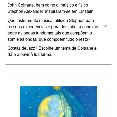
John Coltrane, bem como o músico e físico
Stephon Alexander inspiraram-se em Einstein.
Que instrumento musical utilizou Stephon para
as suas experiências e para descobrir a conexão
entre as ondas fundamentais que compõem o
som e as ondas que compõem tudo o resto?
Gostas de
jazz
? Escolhe um tema de Coltrane e
dá-o a ouvir à tua turma.