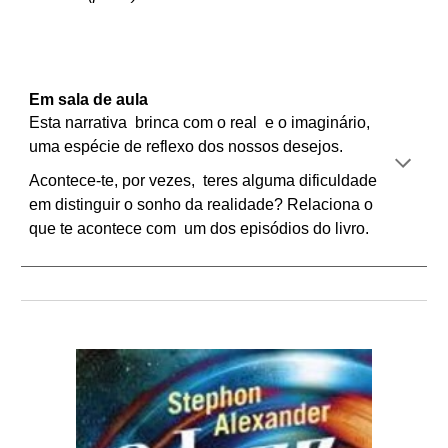
Em sala de aula
Esta narrativa brinca com o real e o imaginário,
uma espécie de reflexo dos nossos desejos.
Acontece-te, por vezes, teres alguma dificuldade
em distinguir o sonho da realidade? Relaciona o
que te acontece com um dos episódios do livro.