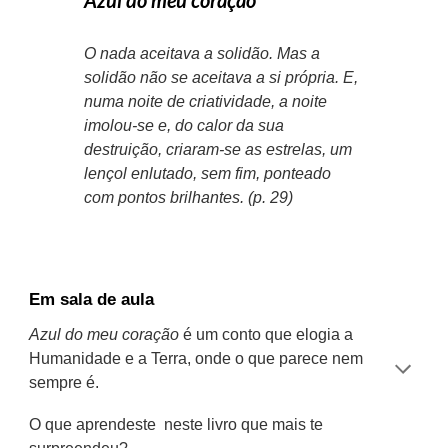
Azul do meu coração
O nada aceitava a solidão. Mas a
solidão não se aceitava a si própria. E,
numa noite de criatividade, a noite
imolou-se e, do calor da sua
destruição, criaram-se as estrelas, um
lençol enlutado, sem fim, ponteado
com pontos brilhantes. (p. 29)
Em sala de aula
Azul do meu coração
é um conto que elogia a
Humanidade e a Terra, onde o que parece nem
sempre é.
O que aprendeste neste livro que mais te