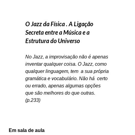
O Jazz da Física . A Ligação
Secreta entre a Música e a
Estrutura do Universo
No Jazz, a improvisação não é apenas
inventar qualquer coisa. O Jazz, como
qualquer linguagem, tem a sua própria
gramática e vocabulário. Não há certo
ou errado, apenas algumas opções
que são melhores do que outras.
(p.233)
Em sala de aula