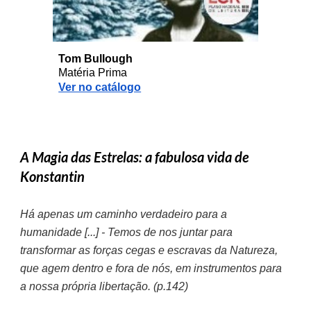
Tom Bullough
Matéria Prima
Ver no catálogo
A Magia das Estrelas: a fabulosa vida de
Konstantin
Há apenas um caminho verdadeiro para a
humanidade [...] - Temos de nos juntar para
transformar as forças cegas e escravas da Natureza,
que agem dentro e fora de nós, em instrumentos para
a nossa própria libertação. (p.142)