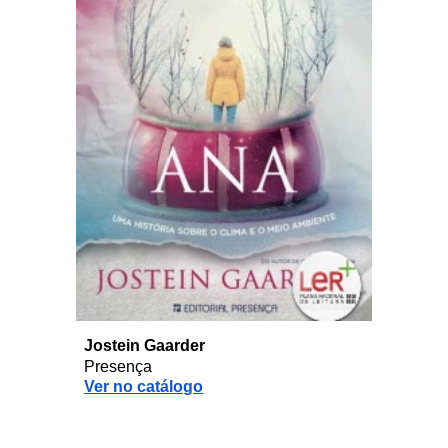
Jostein Gaarder
Presença
Ver no catálogo