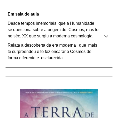
Em sala de aula
Desde tempos imemoriais que a Humanidade
se questiona sobre a origem do Cosmos, mas foi
no séc. XX que surgiu a moderna cosmologia.
Relata a descoberta da era moderna que mais
te surpreendeu e te fez encarar o Cosmos de
forma diferente e esclarecida.