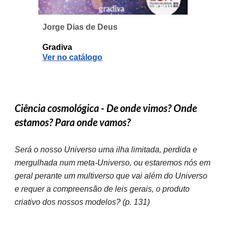
Jorge Dias de Deus
Gradiva
Ver no catálogo
Ciência cosmológica - De onde vimos? Onde
estamos? Para onde vamos?
Será o nosso Universo uma ilha limitada, perdida e
mergulhada num meta-Universo, ou estaremos nós em
geral perante um multiverso que vai além do Universo
e requer a compreensão de leis gerais, o produto
criativo dos nossos modelos? (p. 131)