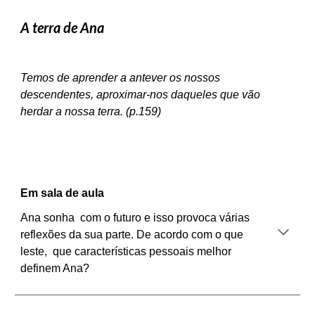
A terra de Ana
Temos de aprender a antever os nossos
descendentes, aproximar-nos daqueles que vão
herdar a nossa terra. (p.159)
Em sala de aula
Ana sonha com o futuro e isso provoca várias
reflexões da sua parte. De acordo com o que
leste, que características pessoais melhor
definem Ana?