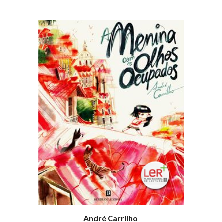
André Carrilho