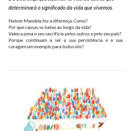
determinará o significado da vida que vivemos.
Nelson Mandela fez a diferença. Como?
Por que causas se bateu ao longo da vida?
Valeu a pena o seu sacrifício pelos outros e pelo seu país?
Porque continuam a ser a sua persistência e a sua
coragem um exemplo para todos nós?