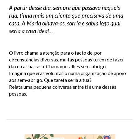
A partir desse dia, sempre que passava naquela
rua, tinha mais um cliente que precisava de uma
casa. A Maria olhava-os, sorria e sabia logo qual
seria a casa ideal…
O livro chama a atenção para o facto de, por
circunstâncias diversas, muitas pessoas terem de fazer
da rua a sua casa. Chamamos-lhes sem-abrigo.
Imagina que eras voluntário numa organização de apoio
aos sem-abrigo. Que tarefa seria a tua?
Relata uma pequena conversa entre ti e uma dessas
pessoas.