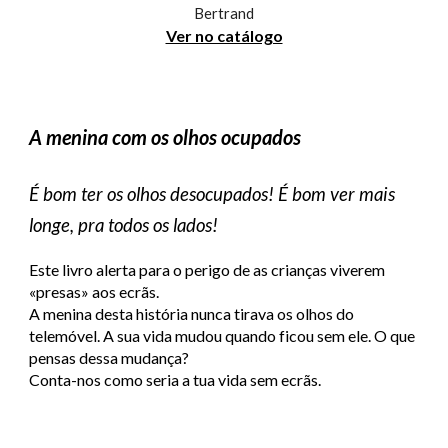
Bertrand
Ver no catálogo
A menina com os olhos ocupados
É bom ter os olhos desocupados! É bom ver mais
longe, pra todos os lados!
Este livro alerta para o perigo de as crianças viverem
«presas» aos ecrãs.
A menina desta história nunca tirava os olhos do
telemóvel. A sua vida mudou quando ficou sem ele. O que
pensas dessa mudança?
Conta-nos como seria a tua vida sem ecrãs.