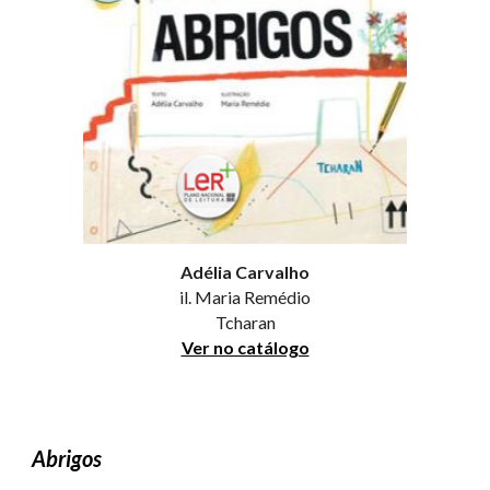
Adélia Carvalho
il. Maria Remédio
Tcharan
Ver no catálogo
Abrigos