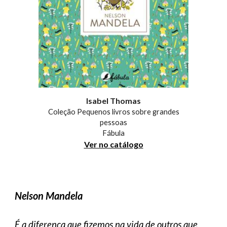
Isabel Thomas
Coleção Pequenos livros sobre grandes
pessoas
Fábula
Ver no catálogo
Nelson Mandela
É a diferença que fizemos na vida de outros que