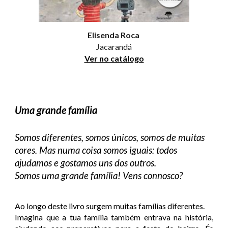
Elisenda Roca
Jacarandá
Ver no catálogo
Uma grande família
Somos diferentes, somos únicos, somos de muitas
cores. Mas numa coisa somos iguais: todos
ajudamos e gostamos uns dos outros.
Somos uma grande família! Vens connosco?
Ao longo deste livro surgem muitas famílias diferentes.
Imagina que a tua família também entrava na história,