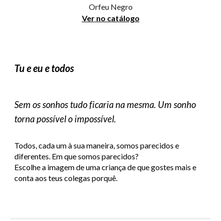
Orfeu Negro
Ver no catálogo
Tu e eu e todos
Sem os sonhos tudo ficaria na mesma. Um sonho
torna possível o impossível.
Todos, cada um à sua maneira, somos parecidos e
diferentes. Em que somos parecidos?
Escolhe a imagem de uma criança de que gostes mais e
conta aos teus colegas porquê.