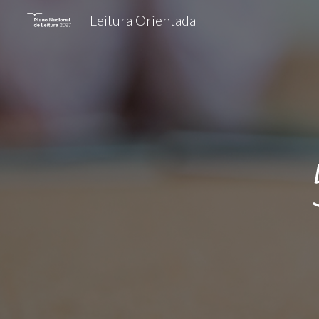
Leitura Orientada
Sk